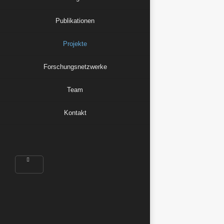
Publikationen
Projekte
Forschungsnetzwerke
Team
Kontakt